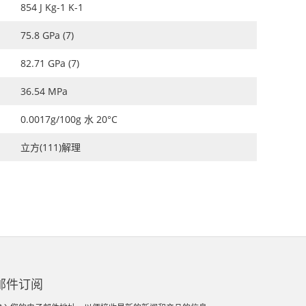
854 J Kg-1 K-1
75.8 GPa (7)
82.71 GPa (7)
36.54 MPa
0.0017g/100g 水 20°C
立方(111)解理
邮件订阅