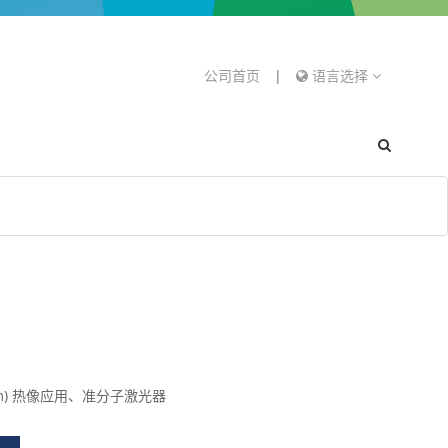
公司首页
|
语言选择
m) 热像应用、准分子激光器