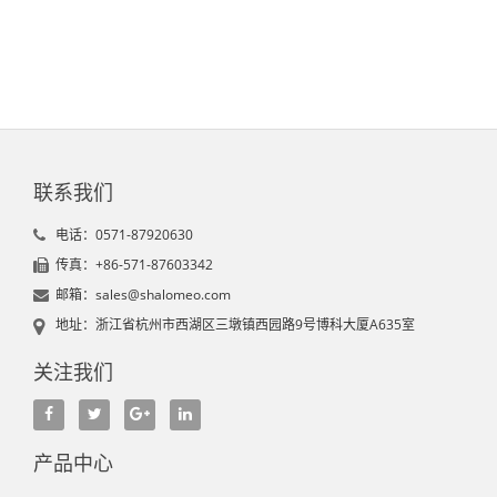
联系我们
电话：0571-87920630
传真：+86-571-87603342
邮箱：sales@shalomeo.com
地址：浙江省杭州市西湖区三墩镇西园路9号博科大厦A635室
关注我们
产品中心