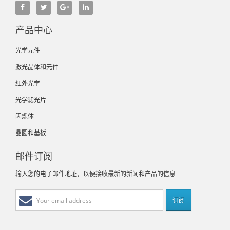
产品中心
光学元件
激光晶体和元件
红外光学
光学滤光片
闪烁体
晶圆和基板
邮件订阅
输入您的电子邮件地址，以便接收最新的新闻和产品的信息