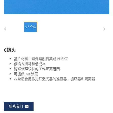
C镜头
基片材料：紫外熔融石英或 N-BK7
低插入损耗和低成本
能够处理较长的工作距离范围
可提供 AR 涂层
非常适合用作光纤激光器的准直器、循环器和隔离器
联系我们