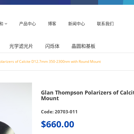
和
产品中心
博客
新闻中心
联系我们
光学滤光片
闪烁体
晶圆和基板
larizers of Calcite D12.7mm 350-2300nm with Round Mount
Glan Thompson Polarizers of Cal
Mount
Code: 20703-011
$660.00