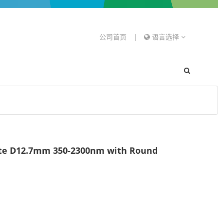
公司首页
|
语言选择
cite D12.7mm 350-2300nm with Round