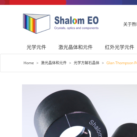
关于煦
光学元件
激光晶体和元件
红外光学元件
Home
>
激光晶体和元件
>
光学方解石晶体
>
Glan Thompson Po