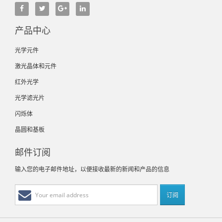
产品中心
光学元件
激光晶体和元件
红外光学
光学滤光片
闪烁体
晶圆和基板
邮件订阅
输入您的电子邮件地址，以便接收最新的新闻和产品的信息