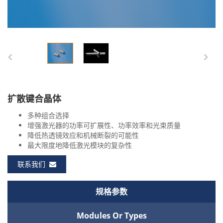
扩散键合晶体
多种组合选择
增强激光器的功率可扩展性、功率效率和光束质量
降低热透镜效应和机械断裂的可能性
最大限度地降低激光模块的复杂性
联系我们
规格参数
Modules Or Types