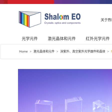
关于煦
光学元件
激光晶体和元件
红外光学元件
Home
>
激光晶体和元件
>
深紫外、真空紫外光学器件和晶体
>