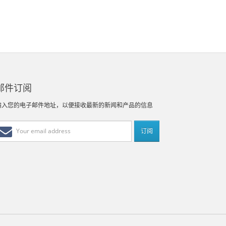
邮件订阅
输入您的电子邮件地址，以便接收最新的新闻和产品的信息