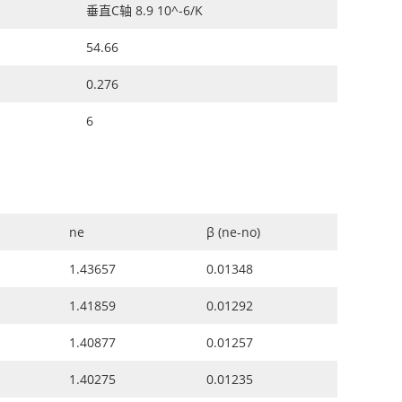
垂直C轴 8.9 10^-6/K
54.66
0.276
6
ne
β (ne-no)
1.43657
0.01348
1.41859
0.01292
1.40877
0.01257
1.40275
0.01235