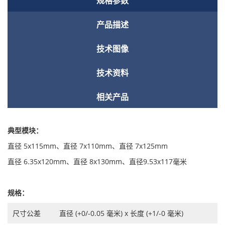
规格参数
产品描述
技术图像
技术资料
相关产品
典型模块：
直径 5x115mm、直径 7x110mm、直径 7x125mm
直径 6.35x120mm、直径 8x130mm、直径9.53x117毫米
规格：
尺寸公差
直径 (+0/-0.05 毫米) x 长度 (+1/-0 毫米)