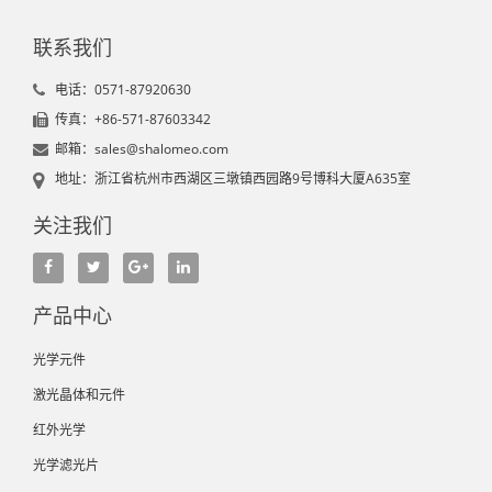
联系我们
电话：0571-87920630
传真：+86-571-87603342
邮箱：sales@shalomeo.com
地址：浙江省杭州市西湖区三墩镇西园路9号博科大厦A635室
关注我们
产品中心
光学元件
激光晶体和元件
红外光学
光学滤光片