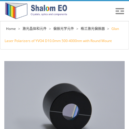
Home
>
激光晶体和元件
>
偏振光学元件
>
格兰激光偏振器
>
Glan
Laser Polarizers of YVO4 D10.0mm 500-4000nm with Round Mount