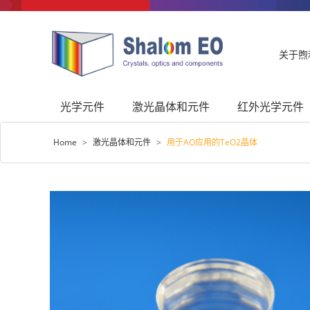
关于煦
光学元件
激光晶体和元件
红外光学元件
Home
>
激光晶体和元件
>
用于AO应用的TeO2晶体