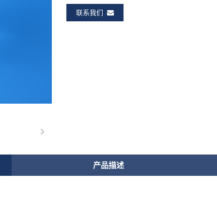
联系我们
产品描述