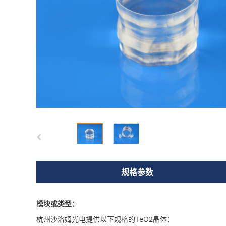
规格参数
模块或类型：
杭州沙洛姆光电提供以下规格的TeO2晶体：