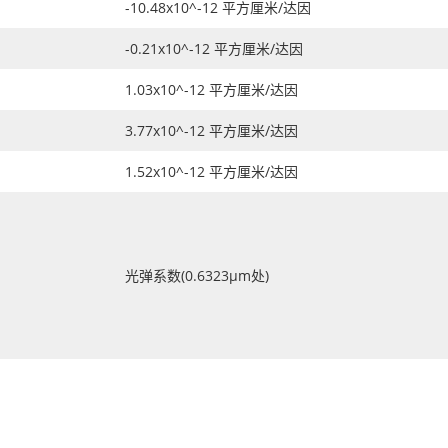
-10.48x10^-12 平方厘米/达因
-0.21x10^-12 平方厘米/达因
1.03x10^-12 平方厘米/达因
3.77x10^-12 平方厘米/达因
1.52x10^-12 平方厘米/达因
光弹系数(0.6323μm处)