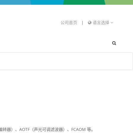
公司首页
|
语言选择
转器）、AOTF（声光可调滤波器）、FCAOM 等。