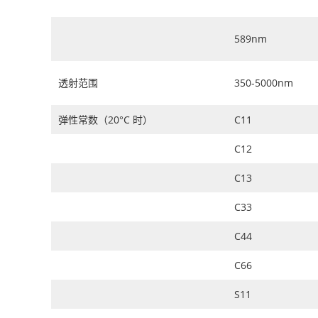
589nm
透射范围
350-5000nm
弹性常数（20°C 时）
C11
C12
C13
C33
C44
C66
S11