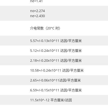
ne=1.41
no=2.274
ne=2.430
介电常数（20°C 时）
5.57+/-0.13x10^11 达因/平方厘米
5.12+/-0.24x10^11 达因/平方厘米
2.18+/-0.20x10^11 达因/平方厘米
10.58+/-0.24x10^11 达因/平方厘米
2.65+/-0.06x10^11达因/平方厘米
6.59+/-0.15x10^11 达因/平方厘米
11.5x10^-12 平方厘米/达因