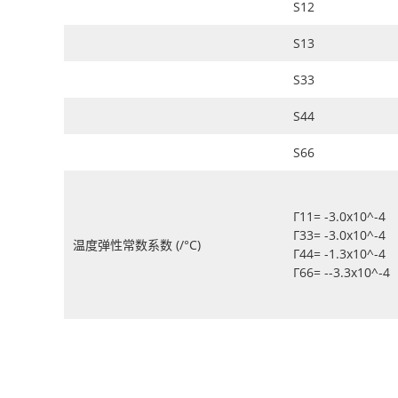
S12
S13
S33
S44
S66
Γ11= -3.0x10^-4
Γ33= -3.0x10^-4
温度弹性常数系数 (/°C)
Γ44= -1.3x10^-4
Γ66= --3.3x10^-4