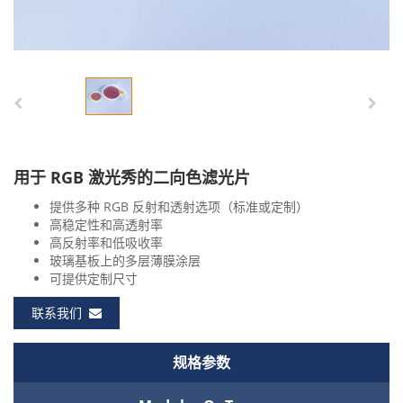
用于 RGB 激光秀的二向色滤光片
提供多种 RGB 反射和透射选项（标准或定制）
高稳定性和高透射率
高反射率和低吸收率
玻璃基板上的多层薄膜涂层
可提供定制尺寸
联系我们
规格参数