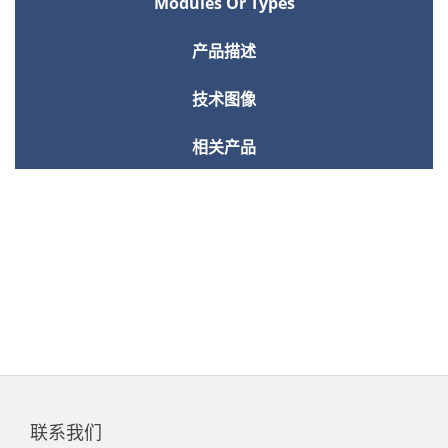
Modules Or Types
产品描述
技术图像
相关产品
联系我们