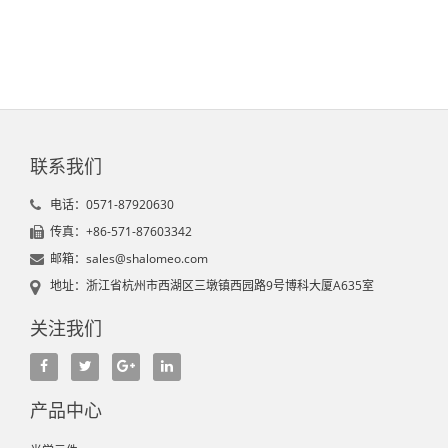
联系我们
电话：0571-87920630
传真：+86-571-87603342
邮箱：sales@shalomeo.com
地址：浙江省杭州市西湖区三墩镇西园路9号博科大厦A635室
关注我们
产品中心