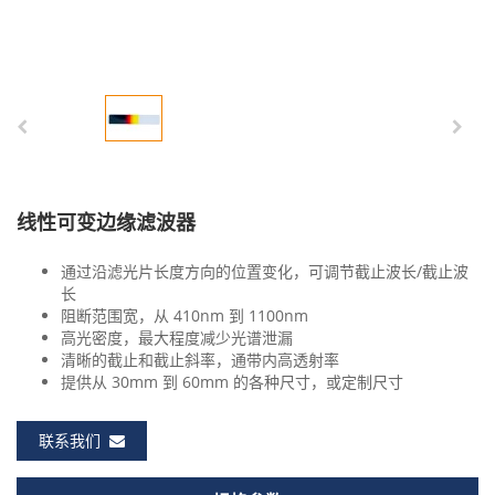
线性可变边缘滤波器
通过沿滤光片长度方向的位置变化，可调节截止波长/截止波
长
阻断范围宽，从 410nm 到 1100nm
高光密度，最大程度减少光谱泄漏
清晰的截止和截止斜率，通带内高透射率
提供从 30mm 到 60mm 的各种尺寸，或定制尺寸
联系我们