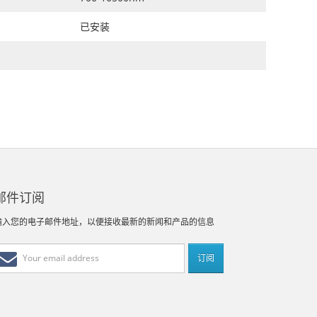
已安装
邮件订阅
输入您的电子邮件地址，以便接收最新的新闻和产品的信息