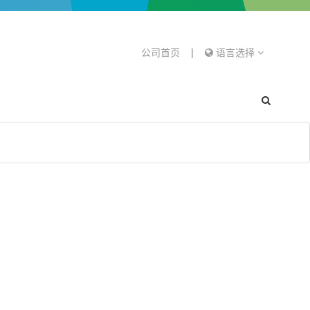
公司首页
|
语言选择