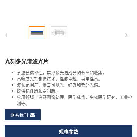
光刻多光谱滤光片
多波长选择性，实现多光谱成分的分离和收集。
高精度光刻制造技术，性能卓越，稳定性高。
波长范围广，覆盖可见光、红外和紫外光谱。
提供标准版和定制版。
应用领域：遥感图像处理、医学成像、生物医学研究、工业检
测等。
联系我们
规格参数