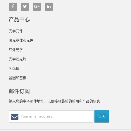
产品中心
光学元件
激光晶体和元件
红外光学
光学滤光片
闪烁体
晶圆和基板
邮件订阅
输入您的电子邮件地址，以便接收最新的新闻和产品的信息