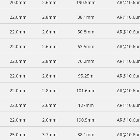
20.0mm
2.6mm
190.5mm
AR@10.6μ
22.0mm
2.8mm
38.1mm
AR@10.6μ
22.0mm
2.6mm
50.8mm
AR@10.6μ
22.0mm
2.6mm
63.5mm
AR@10.6μ
22.0mm
2.8mm
76.2mm
AR@10.6μ
22.0mm
2.8mm
95.25m
AR@10.6μ
22.0mm
2.8mm
101.6mm
AR@10.6μ
22.0mm
2.6mm
127mm
AR@10.6μ
22.0mm
2.6mm
190.5mm
AR@10.6μ
25.0mm
3.7mm
38.1mm
AR@10.6μ