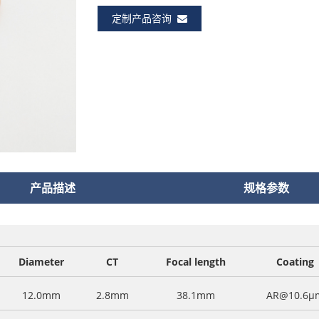
定制产品咨询
产品描述
规格参数
Diameter
CT
Focal length
Coating
12.0mm
2.8mm
38.1mm
AR@10.6μ