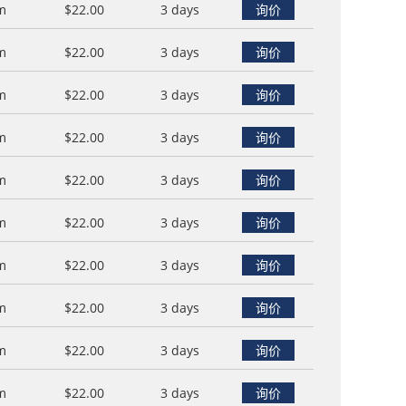
m
$22.00
3 days
询价
m
$22.00
3 days
询价
m
$22.00
3 days
询价
m
$22.00
3 days
询价
m
$22.00
3 days
询价
m
$22.00
3 days
询价
m
$22.00
3 days
询价
m
$22.00
3 days
询价
m
$22.00
3 days
询价
m
$22.00
3 days
询价