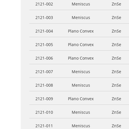
2121-002
Meniscus
ZnSe
2121-003
Meniscus
ZnSe
2121-004
Plano Convex
ZnSe
2121-005
Plano Convex
ZnSe
2121-006
Plano Convex
ZnSe
2121-007
Meniscus
ZnSe
2121-008
Meniscus
ZnSe
2121-009
Plano Convex
ZnSe
2121-010
Meniscus
ZnSe
2121-011
Meniscus
ZnSe