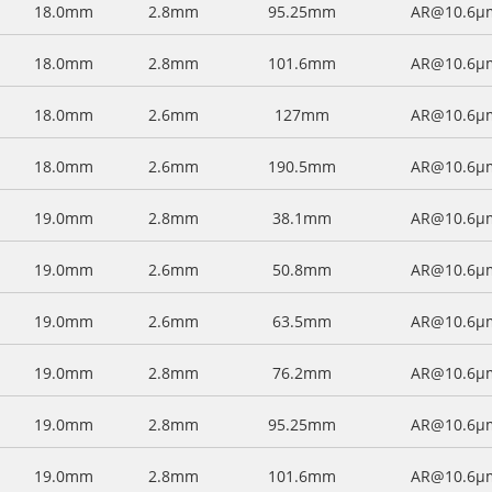
18.0mm
2.8mm
95.25mm
AR@10.6μ
18.0mm
2.8mm
101.6mm
AR@10.6μ
18.0mm
2.6mm
127mm
AR@10.6μ
18.0mm
2.6mm
190.5mm
AR@10.6μ
19.0mm
2.8mm
38.1mm
AR@10.6μ
19.0mm
2.6mm
50.8mm
AR@10.6μ
19.0mm
2.6mm
63.5mm
AR@10.6μ
19.0mm
2.8mm
76.2mm
AR@10.6μ
19.0mm
2.8mm
95.25mm
AR@10.6μ
19.0mm
2.8mm
101.6mm
AR@10.6μ