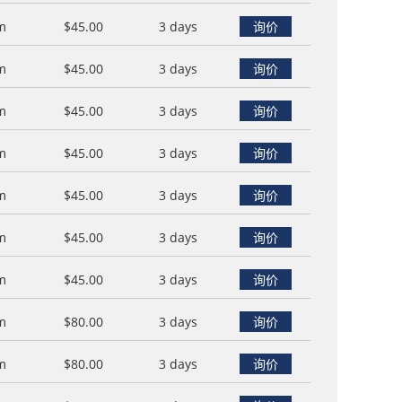
m
$45.00
3 days
询价
m
$45.00
3 days
询价
m
$45.00
3 days
询价
m
$45.00
3 days
询价
m
$45.00
3 days
询价
m
$45.00
3 days
询价
m
$45.00
3 days
询价
m
$80.00
3 days
询价
m
$80.00
3 days
询价