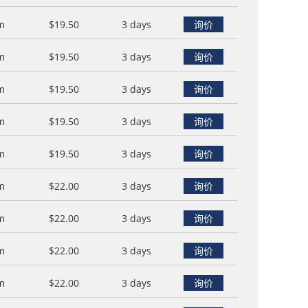
m
$19.50
3 days
询价
m
$19.50
3 days
询价
m
$19.50
3 days
询价
m
$19.50
3 days
询价
m
$19.50
3 days
询价
m
$22.00
3 days
询价
m
$22.00
3 days
询价
m
$22.00
3 days
询价
m
$22.00
3 days
询价