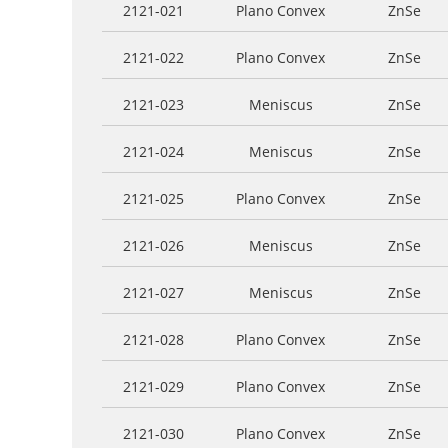
2121-021
Plano Convex
ZnSe
2121-022
Plano Convex
ZnSe
2121-023
Meniscus
ZnSe
2121-024
Meniscus
ZnSe
2121-025
Plano Convex
ZnSe
2121-026
Meniscus
ZnSe
2121-027
Meniscus
ZnSe
2121-028
Plano Convex
ZnSe
2121-029
Plano Convex
ZnSe
2121-030
Plano Convex
ZnSe