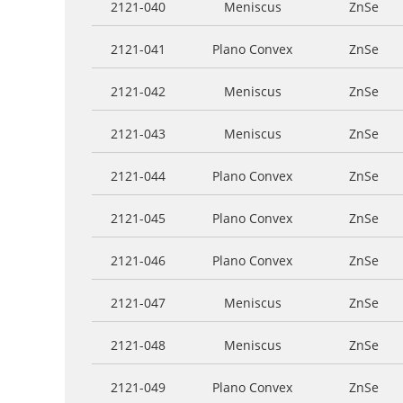
2121-040
Meniscus
ZnSe
2121-041
Plano Convex
ZnSe
2121-042
Meniscus
ZnSe
2121-043
Meniscus
ZnSe
2121-044
Plano Convex
ZnSe
2121-045
Plano Convex
ZnSe
2121-046
Plano Convex
ZnSe
2121-047
Meniscus
ZnSe
2121-048
Meniscus
ZnSe
2121-049
Plano Convex
ZnSe