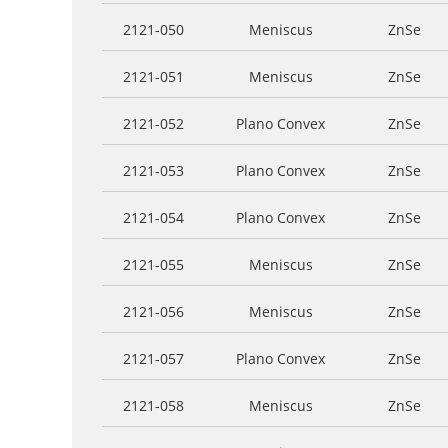
2121-050
Meniscus
ZnSe
2121-051
Meniscus
ZnSe
2121-052
Plano Convex
ZnSe
2121-053
Plano Convex
ZnSe
2121-054
Plano Convex
ZnSe
2121-055
Meniscus
ZnSe
2121-056
Meniscus
ZnSe
2121-057
Plano Convex
ZnSe
2121-058
Meniscus
ZnSe