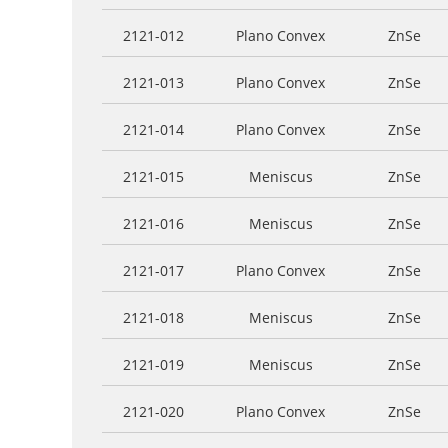
2121-012
Plano Convex
ZnSe
2121-013
Plano Convex
ZnSe
2121-014
Plano Convex
ZnSe
2121-015
Meniscus
ZnSe
2121-016
Meniscus
ZnSe
2121-017
Plano Convex
ZnSe
2121-018
Meniscus
ZnSe
2121-019
Meniscus
ZnSe
2121-020
Plano Convex
ZnSe