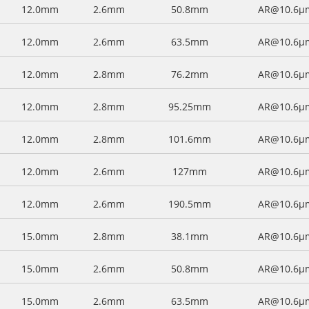
12.0mm
2.6mm
50.8mm
AR@10.6μ
12.0mm
2.6mm
63.5mm
AR@10.6μ
12.0mm
2.8mm
76.2mm
AR@10.6μ
12.0mm
2.8mm
95.25mm
AR@10.6μ
12.0mm
2.8mm
101.6mm
AR@10.6μ
12.0mm
2.6mm
127mm
AR@10.6μ
12.0mm
2.6mm
190.5mm
AR@10.6μ
15.0mm
2.8mm
38.1mm
AR@10.6μ
15.0mm
2.6mm
50.8mm
AR@10.6μ
15.0mm
2.6mm
63.5mm
AR@10.6μ