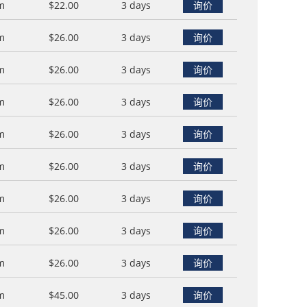
m
$22.00
3 days
询价
m
$26.00
3 days
询价
m
$26.00
3 days
询价
m
$26.00
3 days
询价
m
$26.00
3 days
询价
m
$26.00
3 days
询价
m
$26.00
3 days
询价
m
$26.00
3 days
询价
m
$26.00
3 days
询价
m
$45.00
3 days
询价