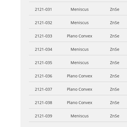
2121-031
Meniscus
ZnSe
2121-032
Meniscus
ZnSe
2121-033
Plano Convex
ZnSe
2121-034
Meniscus
ZnSe
2121-035
Meniscus
ZnSe
2121-036
Plano Convex
ZnSe
2121-037
Plano Convex
ZnSe
2121-038
Plano Convex
ZnSe
2121-039
Meniscus
ZnSe