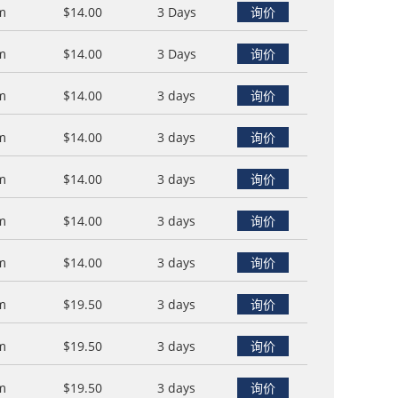
m
$14.00
3 Days
询价
m
$14.00
3 Days
询价
m
$14.00
3 days
询价
m
$14.00
3 days
询价
m
$14.00
3 days
询价
m
$14.00
3 days
询价
m
$14.00
3 days
询价
m
$19.50
3 days
询价
m
$19.50
3 days
询价
m
$19.50
3 days
询价