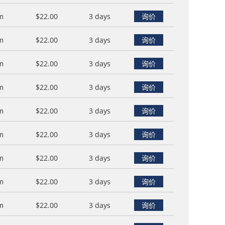
m
$22.00
3 days
询价
m
$22.00
3 days
询价
m
$22.00
3 days
询价
m
$22.00
3 days
询价
m
$22.00
3 days
询价
m
$22.00
3 days
询价
m
$22.00
3 days
询价
m
$22.00
3 days
询价
m
$22.00
3 days
询价