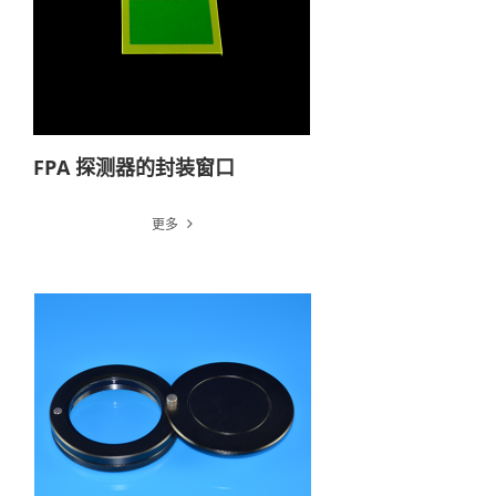
FPA 探测器的封装窗口
更多