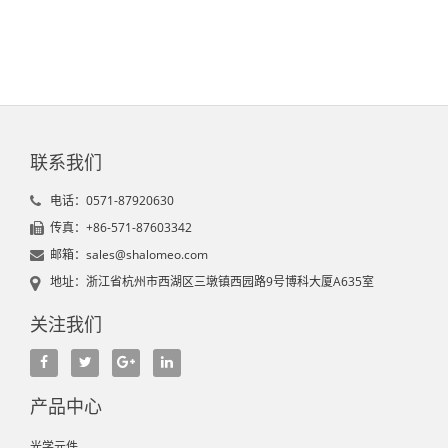
联系我们
电话：0571-87920630
传真：+86-571-87603342
邮箱：sales@shalomeo.com
地址：浙江省杭州市西湖区三墩镇西园路9号博科大厦A635室
关注我们
产品中心
光学元件