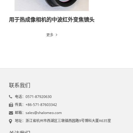
用于热成像相机的中波红外变焦镜头
更多
联系我们
电话：0571-87920630
传真：+86-571-87603342
邮箱：sales@shalomeo.com
地址：浙江省杭州市西湖区三墩镇西园路9号博科大厦A635室