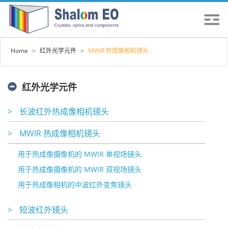
Home
>
红外光学元件
>
MWIR 热成像相机镜头
红外光学元件
>
长波红外热成像相机镜头
>
MWIR 热成像相机镜头
用于热成像摄像机的 MWIR 单视场镜头
用于热成像摄像机的 MWIR 双视场镜头
用于热成像相机的中波红外变焦镜头
>
短波红外镜头