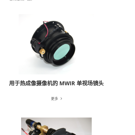
用于热成像摄像机的 MWIR 单视场镜头
更多