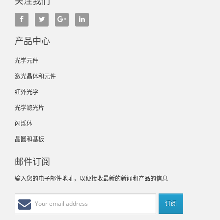
关注我们
产品中心
光学元件
激光晶体和元件
红外光学
光学滤光片
闪烁体
晶圆和基板
邮件订阅
输入您的电子邮件地址，以便接收最新的新闻和产品的信息