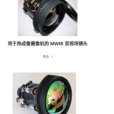
用于热成像摄像机的 MWIR 双视场镜头
更多