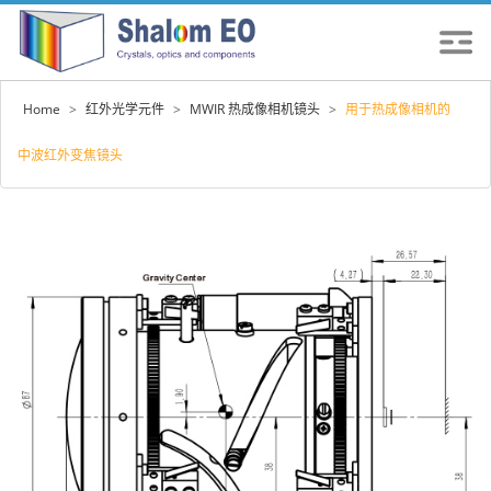
Home
>
红外光学元件
>
MWIR 热成像相机镜头
>
用于热成像相机的
中波红外变焦镜头