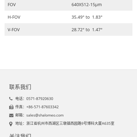
FOV
640X512-15μm
H-FOV
35.49° to 1.83°
V-FOV
28.72° to 1.47°
联系我们
电话：0571-87920630
传真：+86-571-87603342
邮箱：sales@shalomeo.com
地址：浙江省杭州市西湖区三墩镇西园路9号博科大厦A635室
关注我们