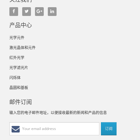
产品中心
光学元件
激光晶体和元件
红外光学
光学滤光片
闪烁体
晶圆和基板
邮件订阅
输入您的电子邮件地址，以便接收最新的新闻和产品的信息