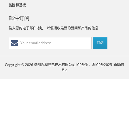
晶圆和基板
邮件订阅
输入您的电子邮件地址，以便接收最新的新闻和产品的信息
Copyright © 2026 杭州煦和光电技术有限公司
ICP备案：浙ICP备2025166865
号-1