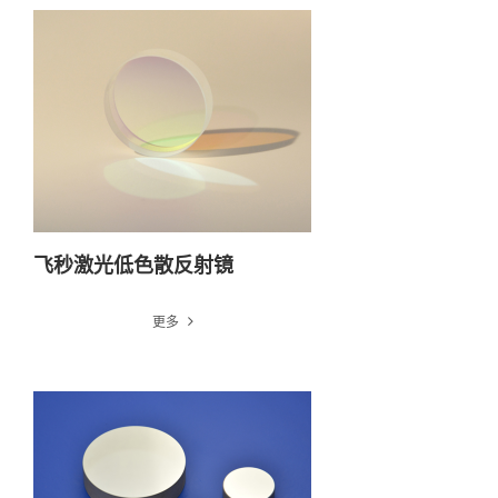
飞秒激光低色散反射镜
更多