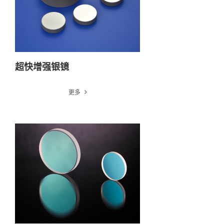
超快增强银镜
更多