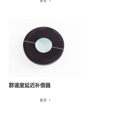
更多
群速度延迟补偿器
更多